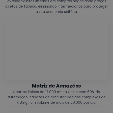
25 especialistas internos em compras negociando preços
diretos de fábrica, eliminando intermediários para proteger
a sua economia unitária.
Matriz de Armazéns
Centros físicos de 17.000 m² na China com 60% de
automação, capazes de executar pedidos complexos de
kitting num volume de mais de 50.000 por dia.