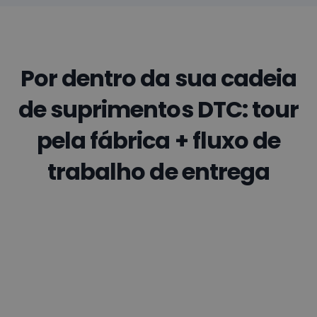
Por dentro da sua cadeia
de suprimentos DTC: tour
pela fábrica + fluxo de
trabalho de entrega