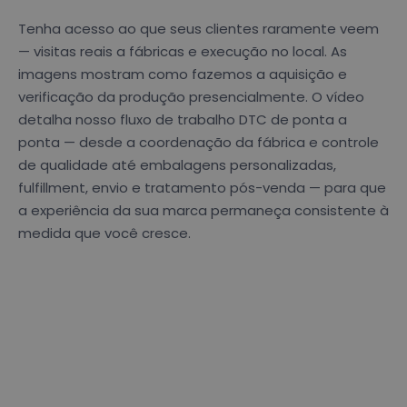
Tenha acesso ao que seus clientes raramente veem
— visitas reais a fábricas e execução no local. As
imagens mostram como fazemos a aquisição e
verificação da produção presencialmente. O vídeo
detalha nosso fluxo de trabalho DTC de ponta a
ponta — desde a coordenação da fábrica e controle
de qualidade até embalagens personalizadas,
fulfillment, envio e tratamento pós-venda — para que
a experiência da sua marca permaneça consistente à
medida que você cresce.