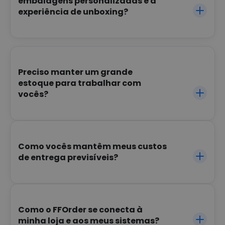
embalagens personalizadas e a 
experiência de unboxing?
Preciso manter um grande
estoque para trabalhar com
vocês?
Como vocês mantêm meus custos
de entrega previsíveis?
Como o FFOrder se conecta à
minha loja e aos meus sistemas?