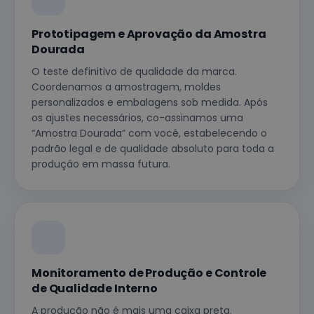
Prototipagem e Aprovação da Amostra
Dourada
O teste definitivo de qualidade da marca.
Coordenamos a amostragem, moldes
personalizados e embalagens sob medida. Após
os ajustes necessários, co-assinamos uma
“Amostra Dourada” com você, estabelecendo o
padrão legal e de qualidade absoluto para toda a
produção em massa futura.
Monitoramento de Produção e Controle
de Qualidade Interno
A produção não é mais uma caixa preta.