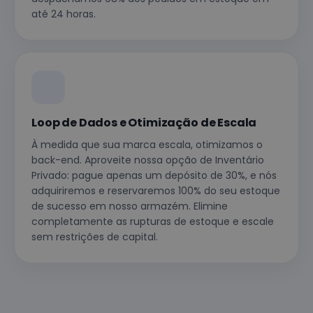
até 24 horas.
Loop de Dados e Otimização de Escala
À medida que sua marca escala, otimizamos o
back-end. Aproveite nossa opção de Inventário
Privado: pague apenas um depósito de 30%, e nós
adquiriremos e reservaremos 100% do seu estoque
de sucesso em nosso armazém. Elimine
completamente as rupturas de estoque e escale
sem restrições de capital.