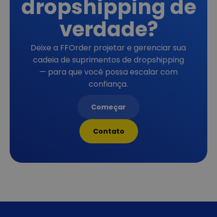
dropshipping de
verdade?
Deixe a FFOrder projetar e gerenciar sua
cadeia de suprimentos de dropshipping
— para que você possa escalar com
confiança.
Começar
Contato