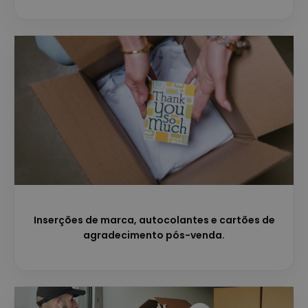
Inserções de marca, autocolantes e cartões de
agradecimento pós-venda.