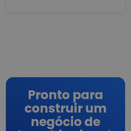
Pronto para
construir um
negócio de