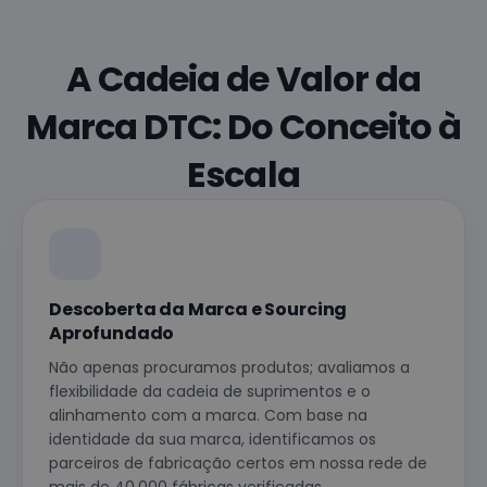
A Cadeia de Valor da
Marca DTC: Do Conceito à
Escala
Descoberta da Marca e Sourcing
Aprofundado
Não apenas procuramos produtos; avaliamos a
flexibilidade da cadeia de suprimentos e o
alinhamento com a marca. Com base na
identidade da sua marca, identificamos os
parceiros de fabricação certos em nossa rede de