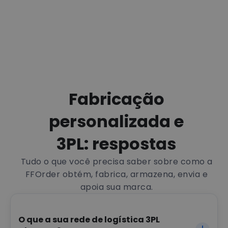
Fabricação
personalizada e
3PL: respostas
Tudo o que você precisa saber sobre como a
FFOrder obtém, fabrica, armazena, envia e
apoia sua marca.
O que a sua rede de logística 3PL