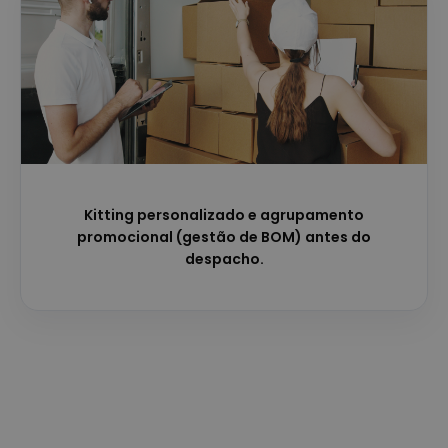
Kitting personalizado e agrupamento
promocional (gestão de BOM) antes do
despacho.