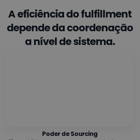
A eficiência do fulfillment
depende da coordenação
a nível de sistema.
Poder de Sourcing