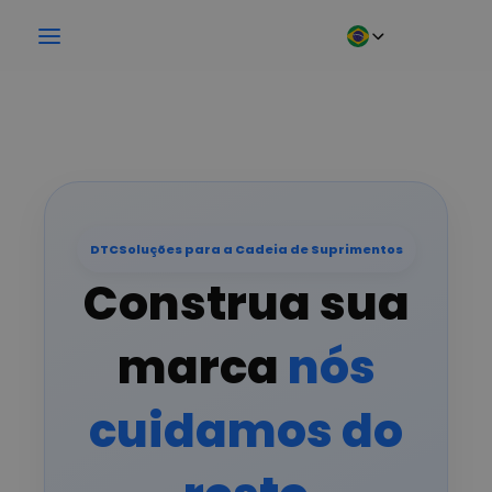
Soluções para a Cadeia de Suprimentos
DTC
Construa sua
marca
nós
cuidamos do