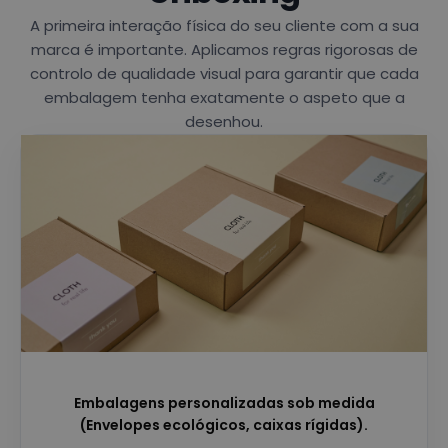
A primeira interação física do seu cliente com a sua
marca é importante. Aplicamos regras rigorosas de
controlo de qualidade visual para garantir que cada
embalagem tenha exatamente o aspeto que a
desenhou.
Embalagens personalizadas sob medida
(Envelopes ecológicos, caixas rígidas).