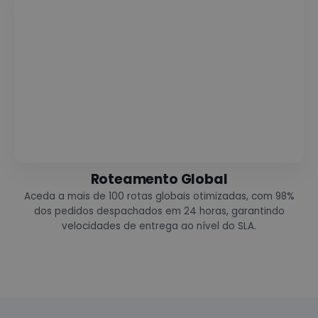
Roteamento Global
Aceda a mais de 100 rotas globais otimizadas, com 98%
dos pedidos despachados em 24 horas, garantindo
velocidades de entrega ao nível do SLA.