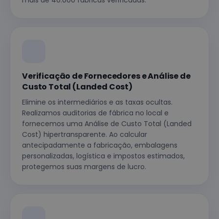
mais de 40.000 fábricas verificadas.
Verificação de Fornecedores e Análise de
Custo Total (Landed Cost)
Elimine os intermediários e as taxas ocultas.
Realizamos auditorias de fábrica no local e
fornecemos uma Análise de Custo Total (Landed
Cost) hipertransparente. Ao calcular
antecipadamente a fabricação, embalagens
personalizadas, logística e impostos estimados,
protegemos suas margens de lucro.