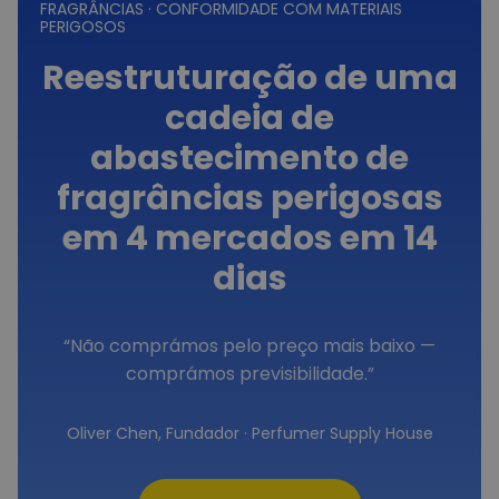
FRAGRÂNCIAS · CONFORMIDADE COM MATERIAIS
PERIGOSOS
Reestruturação de uma
cadeia de
abastecimento de
fragrâncias perigosas
em 4 mercados em 14
dias
“Não comprámos pelo preço mais baixo —
comprámos previsibilidade.”
Oliver Chen, Fundador · Perfumer Supply House