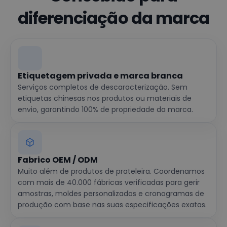
diferenciação da marca
Etiquetagem privada e marca branca
Serviços completos de descaracterização. Sem
etiquetas chinesas nos produtos ou materiais de
envio, garantindo 100% de propriedade da marca.
Fabrico OEM / ODM
Muito além de produtos de prateleira. Coordenamos
com mais de 40.000 fábricas verificadas para gerir
amostras, moldes personalizados e cronogramas de
produção com base nas suas especificações exatas.