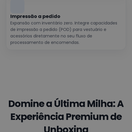
Impressão a pedido
Expansão com inventário zero. Integre capacidades
de impressão a pedido (POD) para vestuário e
acessórios diretamente no seu fluxo de
processamento de encomendas.
Domine a Última Milha: A
Experiência Premium de
Unboxing